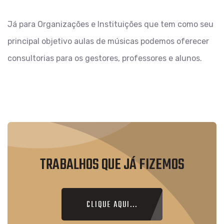
Já para Organizações e Instituições que tem como seu
principal objetivo aulas de músicas podemos oferecer
consultorias para os gestores, professores e alunos.
TRABALHOS QUE JÁ FIZEMOS
CLIQUE AQUI...