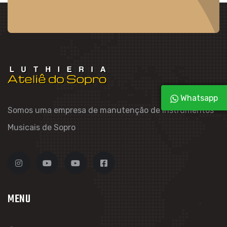
Whatsapp
Somos uma empresa de manutenção de Instrumentos
Musicais de Sopro
MENU