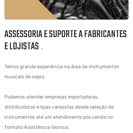
ASSESSORIA E SUPORTE A FABRICANTES
E LOJISTAS
.
Temos grande experiência na área de instrumentos
musicais de sopro.
Podemos atender empresas importadoras,
distribuidoras e lojas varejistas desde seleção de
instrumentos até um atendimento pós venda no
formato Assistência técnica.