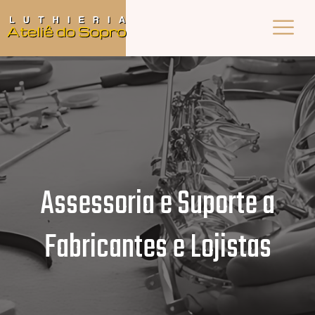
Assessoria e Suporte a
Fabricantes e Lojistas