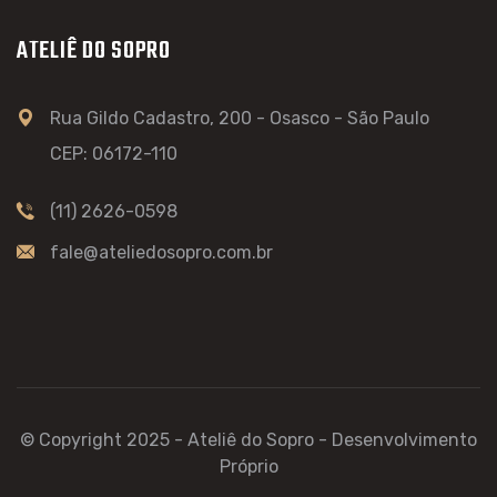
ATELIÊ DO SOPRO
Rua Gildo Cadastro, 200 - Osasco - São Paulo
CEP: 06172-110
(11) 2626-0598
fale@ateliedosopro.com.br
© Copyright 2025 - Ateliê do Sopro - Desenvolvimento
Próprio