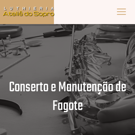
Conserto e Manutenção de
Fagote