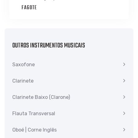
FAGOTE
OUTROS INSTRUMENTOS MUSICAIS
Saxofone
Clarinete
Clarinete Baixo (Clarone)
Flauta Transversal
Oboé | Corne Inglês