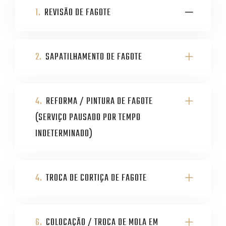
1.
REVISÃO DE FAGOTE
2.
SAPATILHAMENTO DE FAGOTE
4.
REFORMA / PINTURA DE FAGOTE
(SERVIÇO PAUSADO POR TEMPO
INDETERMINADO)
4.
TROCA DE CORTIÇA DE FAGOTE
6.
COLOCAÇÃO / TROCA DE MOLA EM