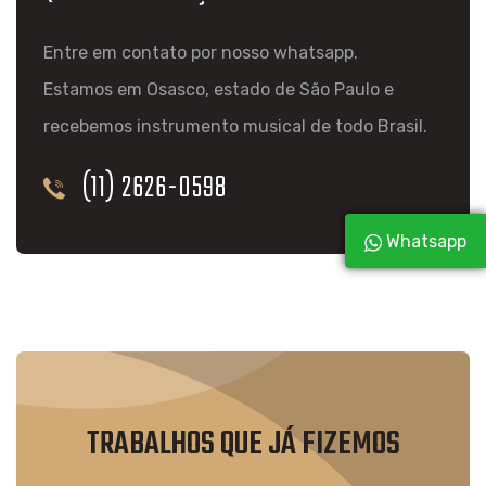
Entre em contato por nosso whatsapp.
Estamos em Osasco, estado de São Paulo e
recebemos instrumento musical de todo Brasil.
(11) 2626-0598
Whatsapp
TRABALHOS QUE JÁ FIZEMOS