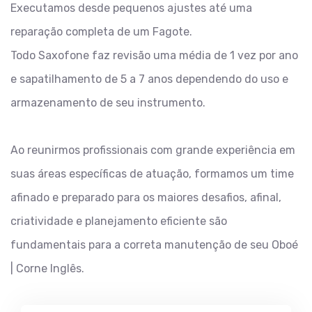
Executamos desde pequenos ajustes até uma
reparação completa de um Fagote.
Todo Saxofone faz revisão uma média de 1 vez por ano
e sapatilhamento de 5 a 7 anos dependendo do uso e
armazenamento de seu instrumento.
Ao reunirmos profissionais com grande experiência em
suas áreas específicas de atuação, formamos um time
afinado e preparado para os maiores desafios, afinal,
criatividade e planejamento eficiente são
fundamentais para a correta manutenção de seu Oboé
| Corne Inglês.