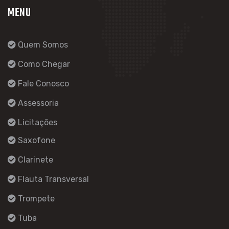
MENU
Quem Somos
Como Chegar
Fale Conosco
Assessoria
Licitações
Saxofone
Clarinete
Flauta Transversal
Trompete
Tuba