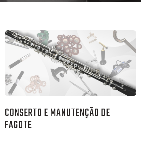
CONSERTO E MANUTENÇÃO DE
FAGOTE