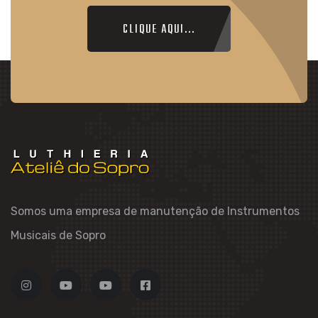
CLIQUE AQUI...
Somos uma empresa de manutenção de Instrumentos
Musicais de Sopro