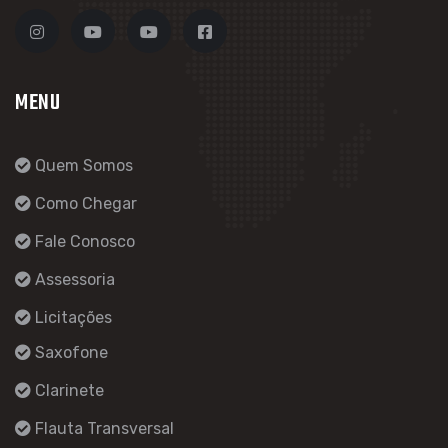
MENU
Quem Somos
Como Chegar
Fale Conosco
Assessoria
Licitações
Saxofone
Clarinete
Flauta Transversal