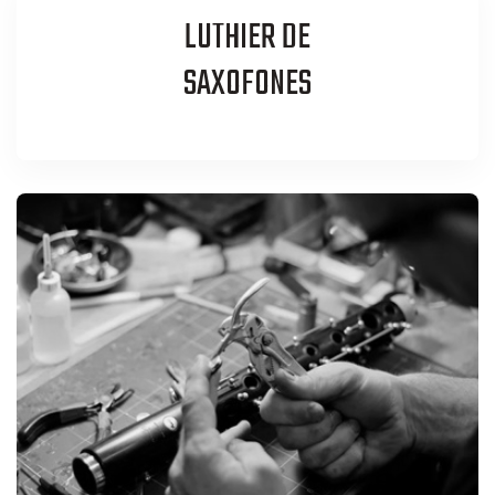
LUTHIER DE
SAXOFONES