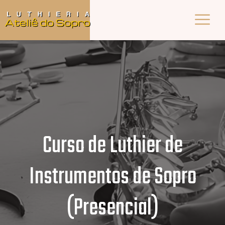
Curso de Luthier de
Instrumentos de Sopro
(Presencial)