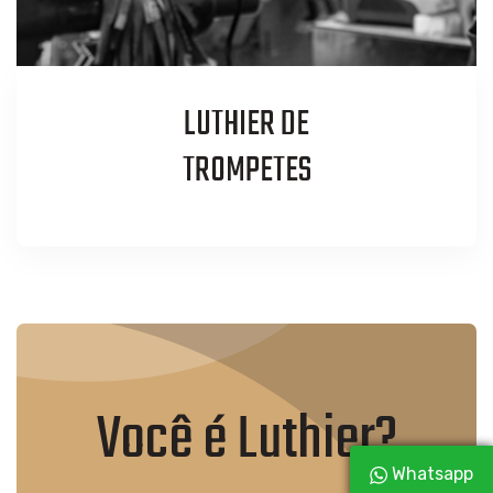
LUTHIER DE
TROMPETES
Você é Luthier?
Whatsapp