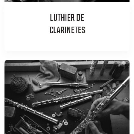
LUTHIER DE
CLARINETES