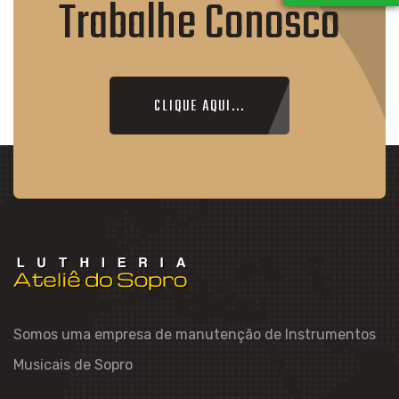
Trabalhe Conosco
CLIQUE AQUI...
Somos uma empresa de manutenção de Instrumentos
Musicais de Sopro