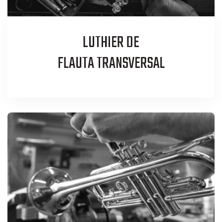
LUTHIER DE
FLAUTA TRANSVERSAL